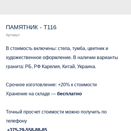
ПАМЯТНИК - Т116
Артикул:
В стоимость включены: стела, тумба, цветник и
художественное оформление. В наличии варианты
гранита: РБ, РФ Карелия, Китай, Украина.
Срочное изготовление: +20% к стоимости
Хранение на складе —
бесплатно
Точный просчет стоимости можно получить по
телефону
+375-29-558-88-85