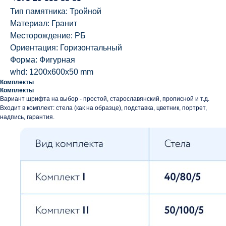
Тип памятника: Тройной
Материал: Гранит
Месторождение: РБ
Ориентация: Горизонтальный
Форма: Фигурная
whd: 1200x600x50 mm
Комплекты
Комплекты
Вариант шрифта на выбор - простой, старославянский, прописной и т.д.
Входит в комплект: стела (как на образце), подставка, цветник, портрет,
надпись, гарантия.