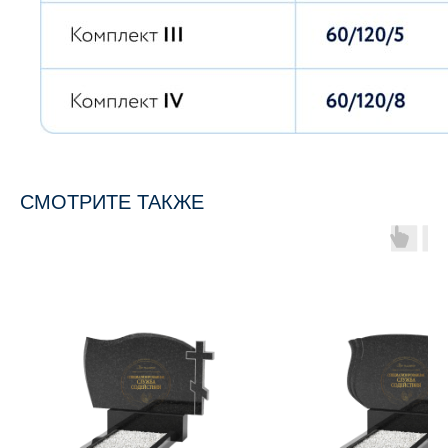
СМОТРИТЕ ТАКЖЕ