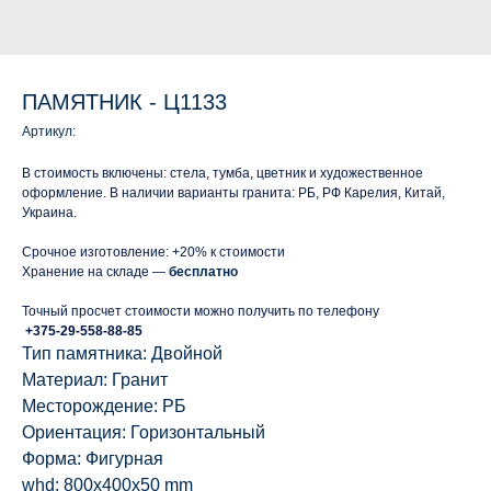
ПАМЯТНИК - Ц1133
Артикул:
В стоимость включены: стела, тумба, цветник и художественное
оформление. В наличии варианты гранита: РБ, РФ Карелия, Китай,
Украина.
Срочное изготовление: +20% к стоимости
Хранение на складе —
бесплатно
Точный просчет стоимости можно получить по телефону
+375-29-558-88-85
Тип памятника: Двойной
Материал: Гранит
Месторождение: РБ
Ориентация: Горизонтальный
Форма: Фигурная
whd: 800x400x50 mm