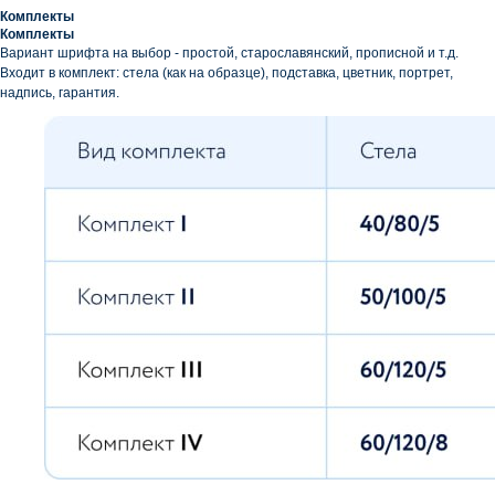
Комплекты
Комплекты
Вариант шрифта на выбор - простой, старославянский, прописной и т.д.
Входит в комплект: стела (как на образце), подставка, цветник, портрет,
надпись, гарантия.