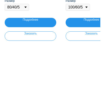
Размер
Размер
Подробнее
Подробнее
Заказать
Заказать