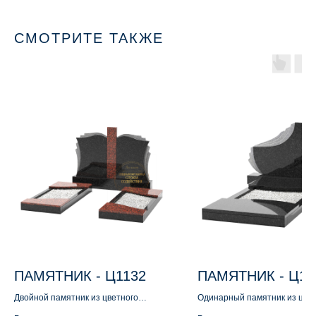
СМОТРИТЕ ТАКЖЕ
ПАМЯТНИК - Ц1132
ПАМЯТНИК - Ц11
Двойной памятник из цветного
Одинарный памятник из цве
гранита
гранита