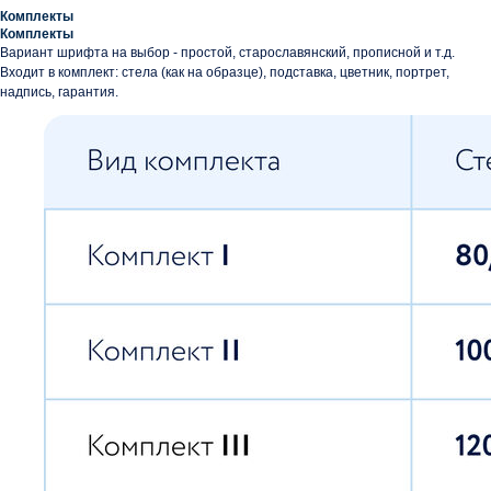
Комплекты
Комплекты
Вариант шрифта на выбор - простой, старославянский, прописной и т.д.
Входит в комплект: стела (как на образце), подставка, цветник, портрет,
надпись, гарантия.