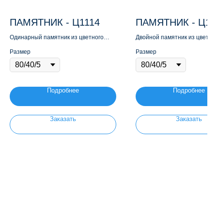
ПАМЯТНИК - Ц1114
ПАМЯТНИК - Ц11
Одинарный памятник из цветного
Двойной памятник из цветно
гранита
гранита
Размер
Размер
Подробнее
Подробнее
Заказать
Заказать