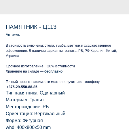
ПАМЯТНИК - Ц113
Артикул:
В стоимость включены: стела, тумба, цветник и художественное
оформление. В наличии варианты гранита: РБ, РФ Карелия, Китай,
Украина.
Срочное изготовление: +20% к стоимости
Хранение на складе —
бесплатно
Точный просчет стоимости можно получить по телефону
+375-29-558-88-85
Тип памятника: Одинарный
Материал: Гранит
Месторождение: РБ
Ориентация: Вертикальный
Форма: Фигурная
whd: 400x800x50 mm