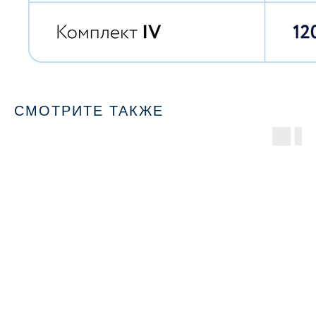
СМОТРИТЕ ТАКЖЕ