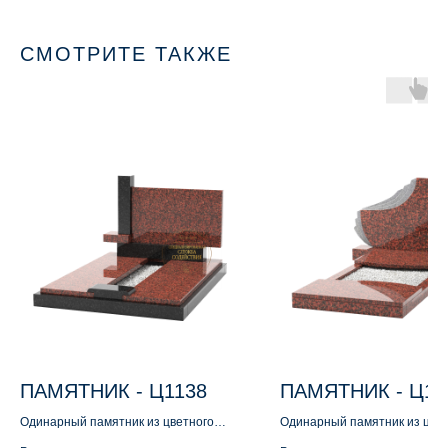
СМОТРИТЕ ТАКЖЕ
ПАМЯТНИК - Ц1138
ПАМЯТНИК - Ц11
Одинарный памятник из цветного
Одинарный памятник из цве
гранита
гранита