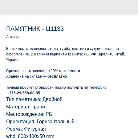
ПАМЯТНИК - Ц1133
Артикул:
В стоимость включены: стела, тумба, цветник и художественное
оформление. В наличии варианты гранита: РБ, РФ Карелия, Китай,
Украина.
Срочное изготовление: +20% к стоимости
Хранение на складе —
бесплатно
Точный просчет стоимости можно получить по телефону
+375-29-558-88-85
Тип памятника: Двойной
Материал: Гранит
Месторождение: РБ
Ориентация: Горизонтальный
Форма: Фигурная
whd: 800x400x50 mm