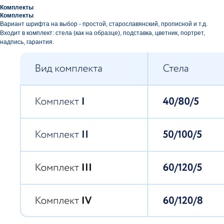
Комплекты
Комплекты
Вариант шрифта на выбор - простой, старославянский, прописной и т.д.
Входит в комплект: стела (как на образце), подставка, цветник, портрет,
надпись, гарантия.