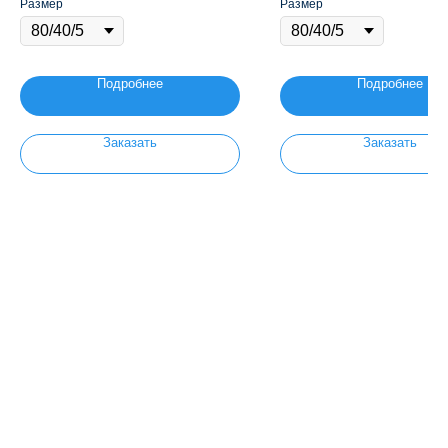
Размер
Размер
Подробнее
Подробнее
Заказать
Заказать