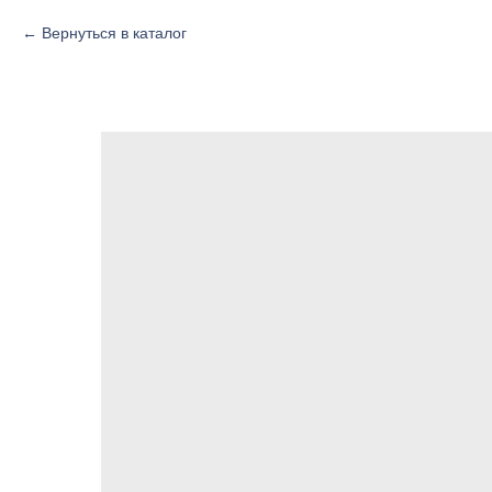
Вернуться в каталог