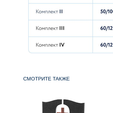
СМОТРИТЕ ТАКЖЕ