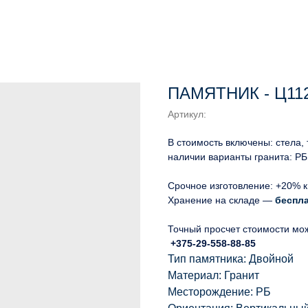
ПАМЯТНИК - Ц11
Артикул:
В стоимость включены: стела,
наличии варианты гранита: РБ
Срочное изготовление: +20% к
Хранение на складе —
беспл
Точный просчет стоимости мо
+375-29-558-88-85
Тип памятника: Двойной
Материал: Гранит
Месторождение: РБ