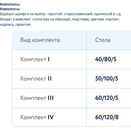
Комплекты
Комплекты
Вариант шрифта на выбор - простой, старославянский, прописной и т.д.
Входит в комплект: стела (как на образце), подставка, цветник, портрет,
надпись, гарантия.