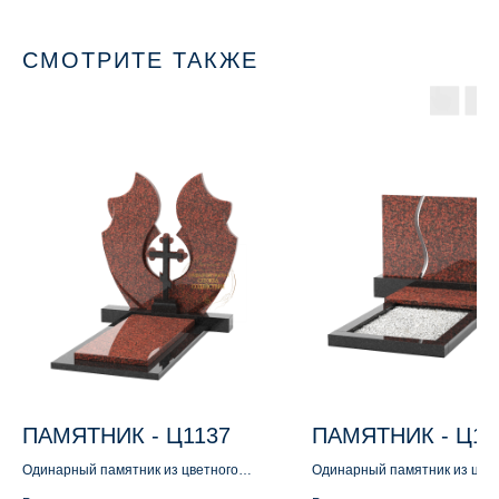
СМОТРИТЕ ТАКЖЕ
ПАМЯТНИК - Ц1137
ПАМЯТНИК - Ц11
Одинарный памятник из цветного
Одинарный памятник из цве
гранита
гранита