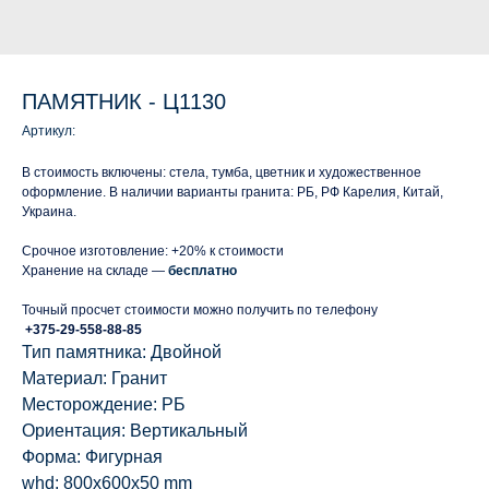
ПАМЯТНИК - Ц1130
Артикул:
В стоимость включены: стела, тумба, цветник и художественное
оформление. В наличии варианты гранита: РБ, РФ Карелия, Китай,
Украина.
Срочное изготовление: +20% к стоимости
Хранение на складе —
бесплатно
Точный просчет стоимости можно получить по телефону
+375-29-558-88-85
Тип памятника: Двойной
Материал: Гранит
Месторождение: РБ
Ориентация: Вертикальный
Форма: Фигурная
whd: 800x600x50 mm