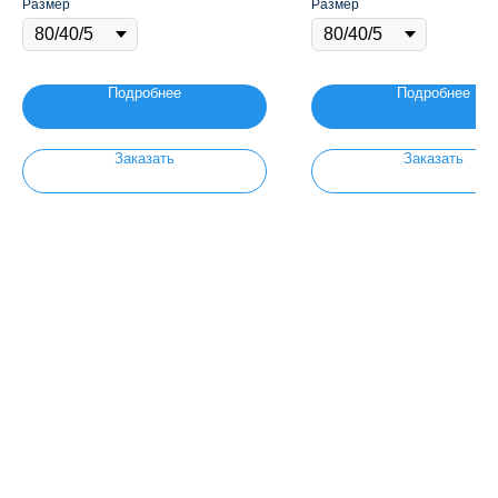
Размер
Размер
Подробнее
Подробнее
Заказать
Заказать