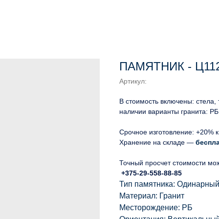
ПАМЯТНИК - Ц11
Артикул:
В стоимость включены: стела,
наличии варианты гранита: РБ
Срочное изготовление: +20% к
Хранение на складе —
беспл
Точный просчет стоимости мо
+375-29-558-88-85
Тип памятника: Одинарны
Материал: Гранит
Месторождение: РБ