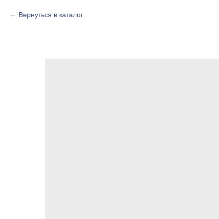
Вернуться в каталог