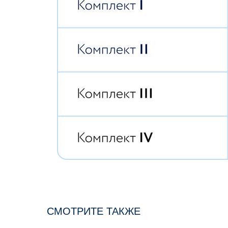
СМОТРИТЕ ТАКЖЕ