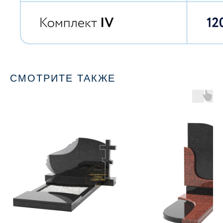
СМОТРИТЕ ТАКЖЕ