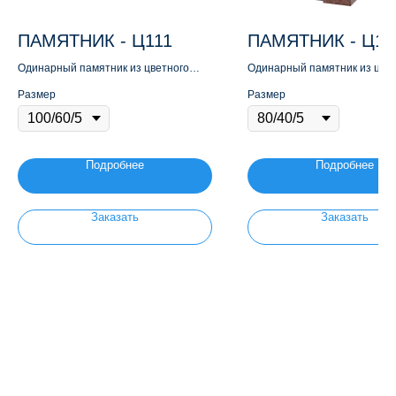
ПАМЯТНИК - Ц111
ПАМЯТНИК - Ц11
Одинарный памятник из цветного
Одинарный памятник из цве
гранита
гранита
Размер
Размер
Подробнее
Подробнее
Заказать
Заказать