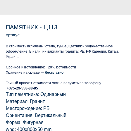
ПАМЯТНИК - Ц113
Артикул:
В стоимость включены: стела, тумба, цветник и художественное
оформление. В наличии варианты гранита: РБ, РФ Карелия, Китай,
Украина.
Срочное изготовление: +20% к стоимости
Хранение на складе —
бесплатно
Точный просчет стоимости можно получить по телефону
+375-29-558-88-85
Тип памятника: Одинарный
Материал: Гранит
Месторождение: РБ
Ориентация: Вертикальный
Форма: Фигурная
whd: 400x800x50 mm