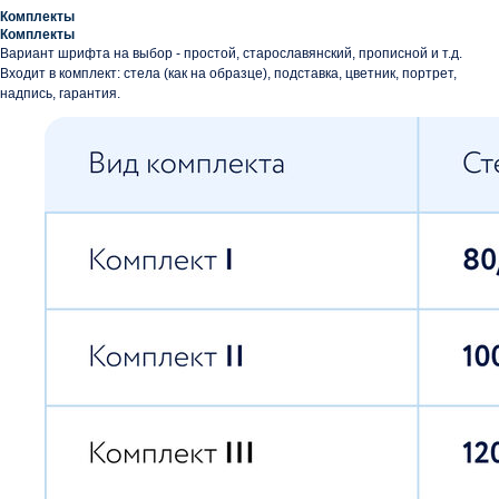
Комплекты
Комплекты
Вариант шрифта на выбор - простой, старославянский, прописной и т.д.
Входит в комплект: стела (как на образце), подставка, цветник, портрет,
надпись, гарантия.