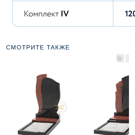
СМОТРИТЕ ТАКЖЕ