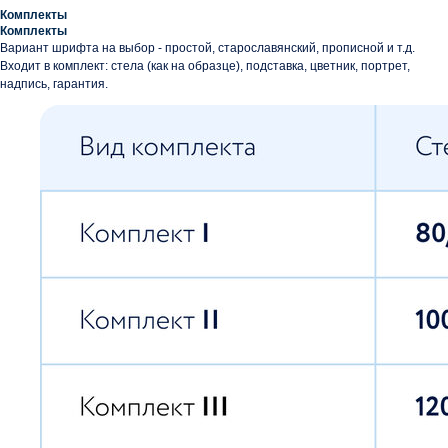
Комплекты
Комплекты
Вариант шрифта на выбор - простой, старославянский, прописной и т.д.
Входит в комплект: стела (как на образце), подставка, цветник, портрет,
надпись, гарантия.