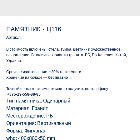
ПАМЯТНИК - Ц116
Артикул:
В стоимость включены: стела, тумба, цветник и художественное
оформление. В наличии варианты гранита: РБ, РФ Карелия, Китай,
Украина.
Срочное изготовление: +20% к стоимости
Хранение на складе —
бесплатно
Точный просчет стоимости можно получить по телефону
+375-29-558-88-85
Тип памятника: Одинарный
Материал: Гранит
Месторождение: РБ
Ориентация: Вертикальный
Форма: Фигурная
whd: 400x800x50 mm