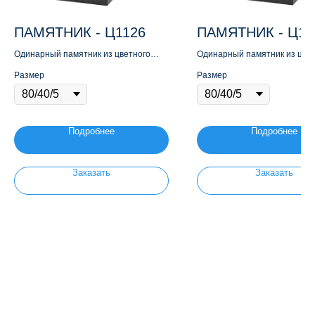
ПАМЯТНИК - Ц1126
ПАМЯТНИК - Ц11
Одинарный памятник из цветного
Одинарный памятник из цве
гранита
гранита
Размер
Размер
Подробнее
Подробнее
Заказать
Заказать