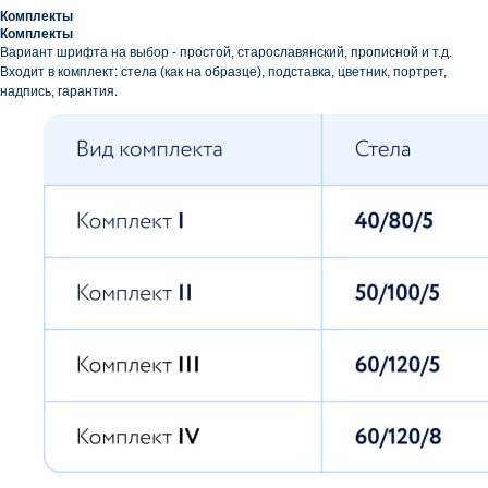
Комплекты
Комплекты
Вариант шрифта на выбор - простой, старославянский, прописной и т.д.
Входит в комплект: стела (как на образце), подставка, цветник, портрет,
надпись, гарантия.