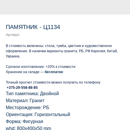
ПАМЯТНИК - Ц1134
Артикул:
В стоимость включены: стела, тумба, цветник и художественное
оформление. В наличии варианты гранита: РБ, РФ Карелия, Китай,
Украина.
Срочное изготовление: +20% к стоимости
Хранение на складе —
бесплатно
Точный просчет стоимости можно получить по телефону
+375-29-558-88-85
Тип памятника: Двойной
Материал: Гранит
Месторождение: РБ
Ориентация: Горизонтальный
Форма: Фигурная
whd: 800x400x50 mm