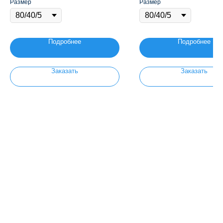
Размер
Размер
Подробнее
Подробнее
Заказать
Заказать