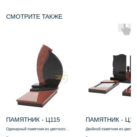
СМОТРИТЕ ТАКЖЕ
ПАМЯТНИК - Ц115
ПАМЯТНИК - Ц11
Одинарный памятник из цветного
Двойной памятник из цветно
гранита
гранита