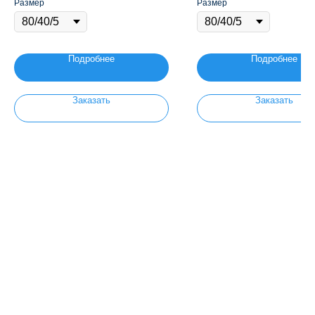
Размер
Размер
Подробнее
Подробнее
Заказать
Заказать