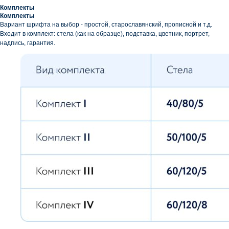
Комплекты
Комплекты
Вариант шрифта на выбор - простой, старославянский, прописной и т.д.
Входит в комплект: стела (как на образце), подставка, цветник, портрет,
надпись, гарантия.