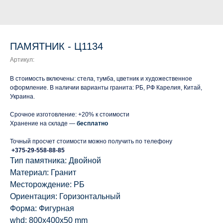
ПАМЯТНИК - Ц1134
Артикул:
В стоимость включены: стела, тумба, цветник и художественное
оформление. В наличии варианты гранита: РБ, РФ Карелия, Китай,
Украина.
Срочное изготовление: +20% к стоимости
Хранение на складе —
бесплатно
Точный просчет стоимости можно получить по телефону
+375-29-558-88-85
Тип памятника: Двойной
Материал: Гранит
Месторождение: РБ
Ориентация: Горизонтальный
Форма: Фигурная
whd: 800x400x50 mm