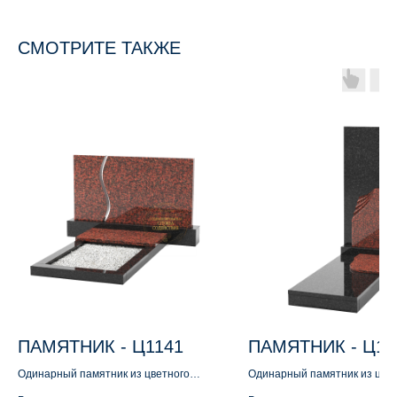
СМОТРИТЕ ТАКЖЕ
ПАМЯТНИК - Ц1141
ПАМЯТНИК - Ц11
Одинарный памятник из цветного
Одинарный памятник из цве
гранита
гранита