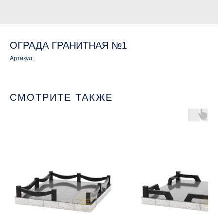
ОГРАДА ГРАНИТНАЯ №1
Артикул:
СМОТРИТЕ ТАКЖЕ