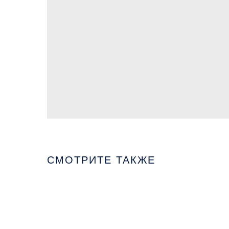
СМОТРИТЕ ТАКЖЕ