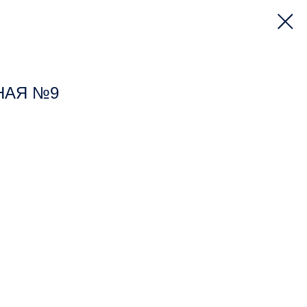
НАЯ №9