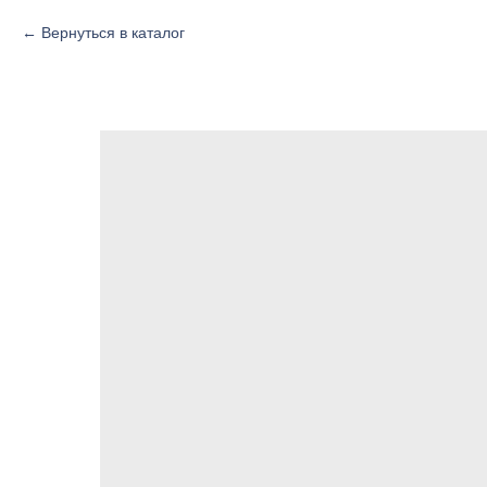
Вернуться в каталог