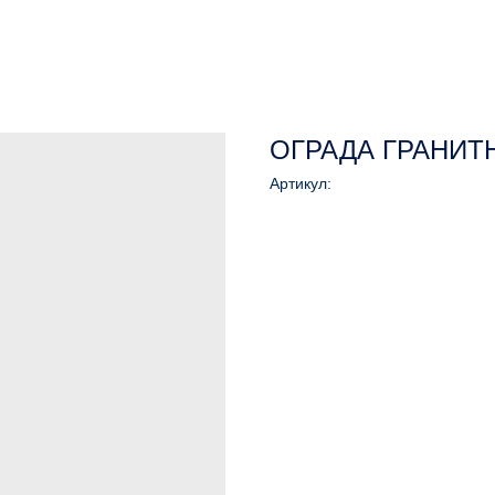
ОГРАДА ГРАНИТ
Артикул: