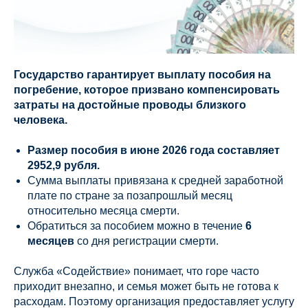
Государство гарантирует выплату пособия на
погребение, которое призвано компенсировать
затраты на достойные проводы близкого
человека.
Размер пособия в июне 2026 года составляет
2952,9 рубля.
Сумма выплаты привязана к средней заработной
плате по стране за позапрошлый месяц
относительно месяца смерти.
Обратиться за пособием можно в течение
6
месяцев
со дня регистрации смерти.
Служба «Содействие» понимает, что горе часто
приходит внезапно, и семья может быть не готова к
расходам. Поэтому организация предоставляет услугу