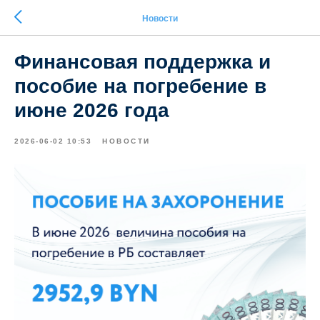
Новости
Финансовая поддержка и
пособие на погребение в
июне 2026 года
2026-06-02 10:53
НОВОСТИ