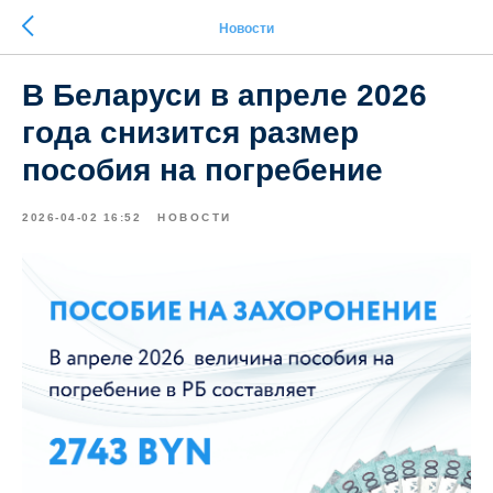
Новости
В Беларуси в апреле 2026
года снизится размер
пособия на погребение
2026-04-02 16:52
НОВОСТИ