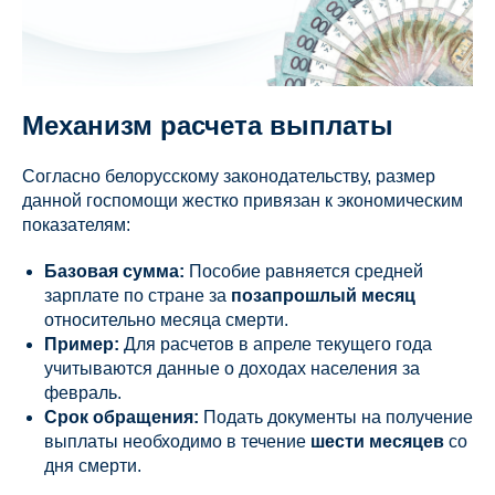
Механизм расчета выплаты
Согласно белорусскому законодательству, размер
данной госпомощи жестко привязан к экономическим
показателям:
Базовая сумма:
Пособие равняется средней
зарплате по стране за
позапрошлый месяц
относительно месяца смерти.
Пример:
Для расчетов в апреле текущего года
учитываются данные о доходах населения за
февраль.
Срок обращения:
Подать документы на получение
выплаты необходимо в течение
шести месяцев
со
дня смерти.