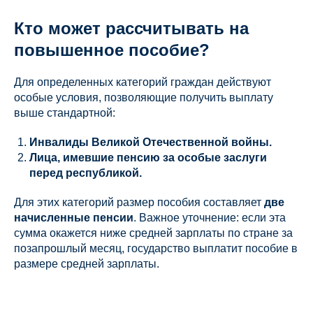
Кто может рассчитывать на
повышенное пособие?
Для определенных категорий граждан действуют
особые условия, позволяющие получить выплату
выше стандартной:
Инвалиды Великой Отечественной войны.
Лица, имевшие пенсию за особые заслуги
перед республикой.
Для этих категорий размер пособия составляет
две
начисленные пенсии
. Важное уточнение: если эта
сумма окажется ниже средней зарплаты по стране за
позапрошлый месяц, государство выплатит пособие в
размере средней зарплаты.