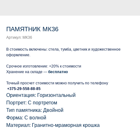
ПАМЯТНИК МК36
Артикул:
МК36
В стоимость включены: стела, тумба, цветник и художественное
оформление.
Срочное изготовление: +20% к стоимости
Хранение на складе —
бесплатно
Точный просчет стоимости можно получить по телефону
+375-29-558-88-85
Ориентация: Горизонтальный
Портрет: С портретом
Тип памятника: Двойной
Форма: С волной
Материал: Гранитно-мраморная крошка