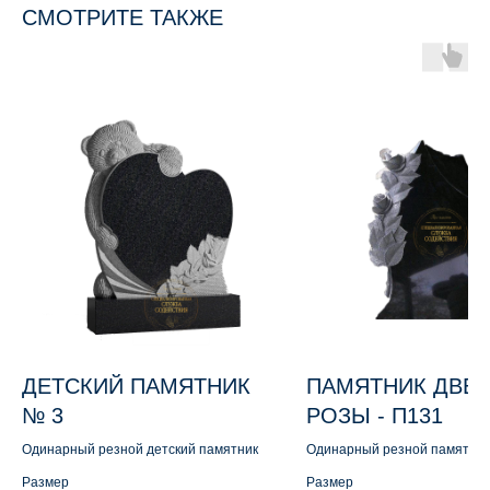
СМОТРИТЕ ТАКЖЕ
ДЕТСКИЙ ПАМЯТНИК
ПАМЯТНИК ДВЕ
№ 3
РОЗЫ - П131
Одинарный резной детский памятник
Одинарный резной памятник
розы
Размер
Размер