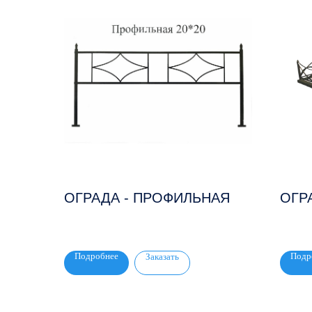
ОГРАДА - ПРОФИЛЬНАЯ
ОГР
Подробнее
Подр
Заказать