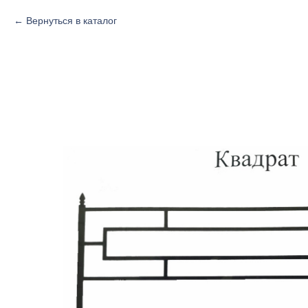
Вернуться в каталог