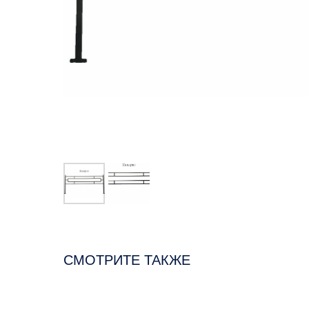
СМОТРИТЕ ТАКЖЕ