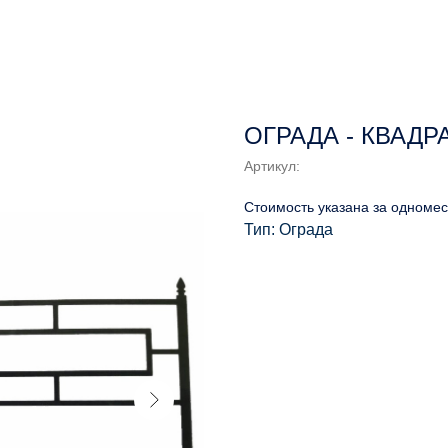
ОГРАДА - КВАДР
Артикул:
Стоимость указана за одномес
Тип: Ограда