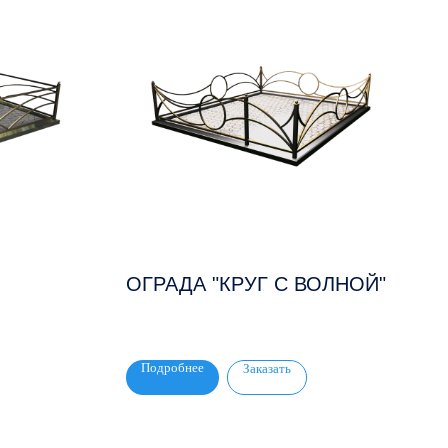
ОГРАДА "КРУГ С ВОЛНОЙ"
Подробнее
Заказать