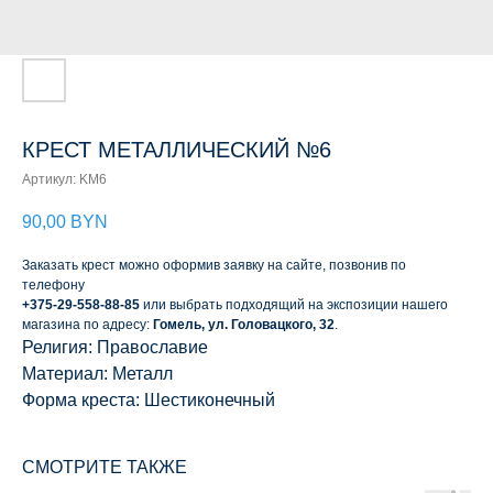
КРЕСТ МЕТАЛЛИЧЕСКИЙ №6
Артикул:
KM6
90,00
BYN
Заказать крест можно оформив заявку на сайте, позвонив по
телефону
+375-29-558-88-85
или выбрать подходящий на экспозиции нашего
магазина по адресу:
Гомель, ул. Головацкого, 32
.
Религия: Православие
Материал: Металл
Форма креста: Шестиконечный
СМОТРИТЕ ТАКЖЕ