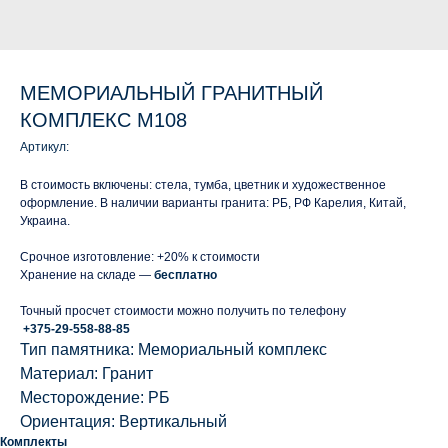
МЕМОРИАЛЬНЫЙ ГРАНИТНЫЙ
КОМПЛЕКС М108
Артикул:
В стоимость включены: стела, тумба, цветник и художественное
оформление. В наличии варианты гранита: РБ, РФ Карелия, Китай,
Украина.
Срочное изготовление: +20% к стоимости
Хранение на складе —
бесплатно
Точный просчет стоимости можно получить по телефону
+375-29-558-88-85
Тип памятника: Мемориальный комплекс
Материал: Гранит
Месторождение: РБ
Ориентация: Вертикальный
Комплекты