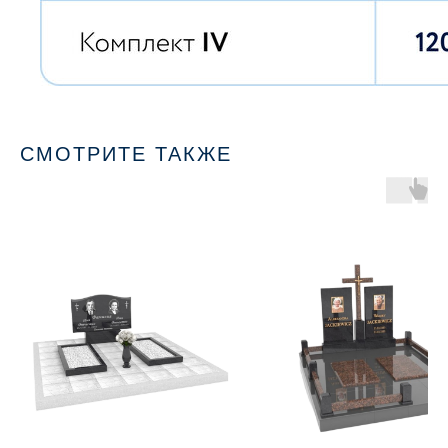
СМОТРИТЕ ТАКЖЕ