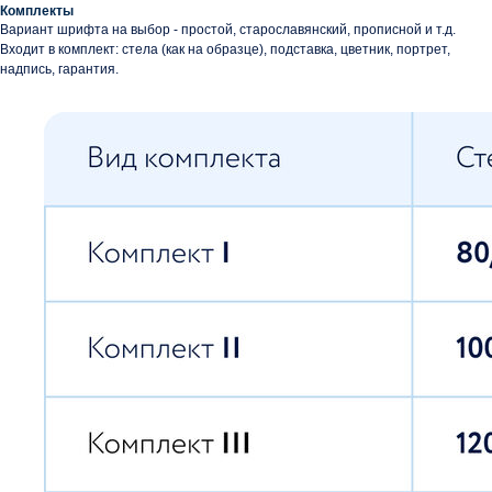
Комплекты
Вариант шрифта на выбор - простой, старославянский, прописной и т.д.
Входит в комплект: стела (как на образце), подставка, цветник, портрет,
надпись, гарантия.