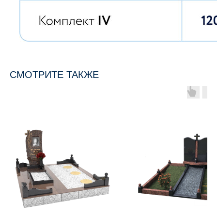
СМОТРИТЕ ТАКЖЕ