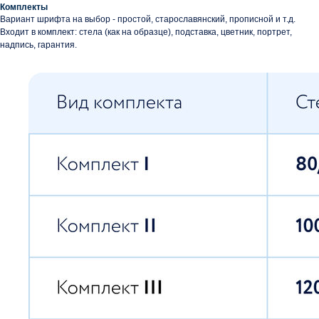
Комплекты
Вариант шрифта на выбор - простой, старославянский, прописной и т.д.
Входит в комплект: стела (как на образце), подставка, цветник, портрет,
надпись, гарантия.