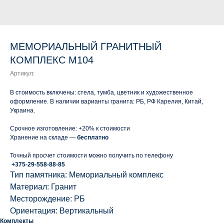
МЕМОРИАЛЬНЫЙ ГРАНИТНЫЙ
КОМПЛЕКС М104
Артикул:
В стоимость включены: стела, тумба, цветник и художественное
оформление. В наличии варианты гранита: РБ, РФ Карелия, Китай,
Украина.
Срочное изготовление: +20% к стоимости
Хранение на складе —
бесплатно
Точный просчет стоимости можно получить по телефону
+375-29-558-88-85
Тип памятника: Мемориальный комплекс
Материал: Гранит
Месторождение: РБ
Ориентация: Вертикальный
Комплекты