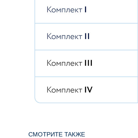
СМОТРИТЕ ТАКЖЕ