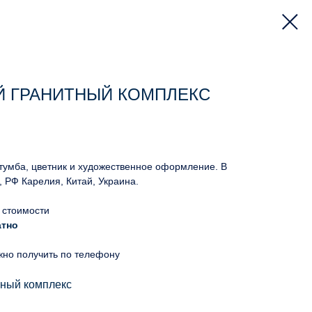
 ГРАНИТНЫЙ КОМПЛЕКС
 тумба, цветник и художественное оформление. В
, РФ Карелия, Китай, Украина.
 стоимости
атно
жно получить по телефону
ьный комплекс