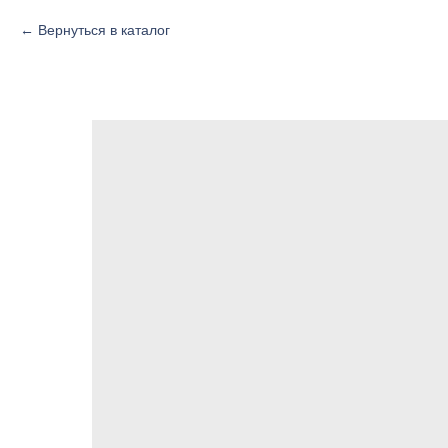
Вернуться в каталог