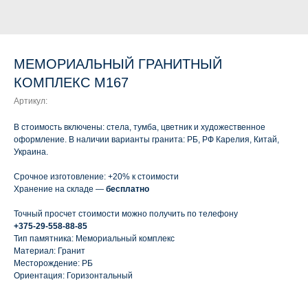
МЕМОРИАЛЬНЫЙ ГРАНИТНЫЙ
КОМПЛЕКС М167
Артикул:
В стоимость включены: стела, тумба, цветник и художественное
оформление. В наличии варианты гранита: РБ, РФ Карелия, Китай,
Украина.
Срочное изготовление: +20% к стоимости
Хранение на складе —
бесплатно
Точный просчет стоимости можно получить по телефону
+375-29-558-88-85
Тип памятника: Мемориальный комплекс
Материал: Гранит
Месторождение: РБ
Ориентация: Горизонтальный