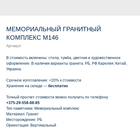
МЕМОРИАЛЬНЫЙ ГРАНИТНЫЙ
КОМПЛЕКС М146
Артикул:
В стоимость включены: стела, тумба, цветник и художественное
оформление. В наличии варианты гранита: РБ, РФ Карелия, Китай,
Украина.
Срочное изготовление: +20% к стоимости
Хранение на складе —
бесплатно
Точный просчет стоимости можно получить по телефону
+375-29-558-88-85
Тип памятника: Мемориальный комплекс
Материал: Гранит
Месторождение: РБ
Ориентация: Вертикальный