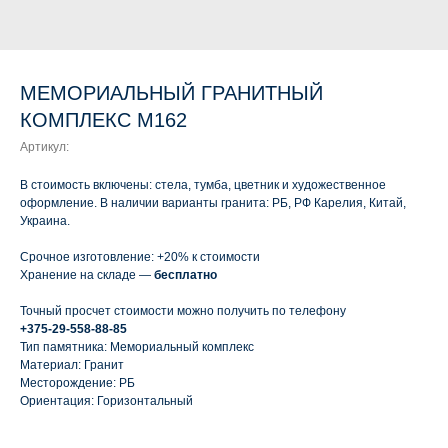
МЕМОРИАЛЬНЫЙ ГРАНИТНЫЙ
КОМПЛЕКС М162
Артикул:
В стоимость включены: стела, тумба, цветник и художественное
оформление. В наличии варианты гранита: РБ, РФ Карелия, Китай,
Украина.
Срочное изготовление: +20% к стоимости
Хранение на складе —
бесплатно
Точный просчет стоимости можно получить по телефону
+375-29-558-88-85
Тип памятника: Мемориальный комплекс
Материал: Гранит
Месторождение: РБ
Ориентация: Горизонтальный