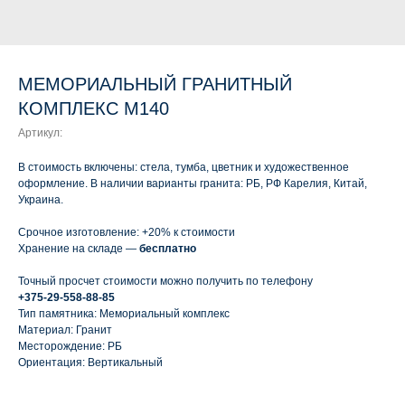
МЕМОРИАЛЬНЫЙ ГРАНИТНЫЙ
КОМПЛЕКС М140
Артикул:
В стоимость включены: стела, тумба, цветник и художественное
оформление. В наличии варианты гранита: РБ, РФ Карелия, Китай,
Украина.
Срочное изготовление: +20% к стоимости
Хранение на складе —
бесплатно
Точный просчет стоимости можно получить по телефону
+375-29-558-88-85
Тип памятника: Мемориальный комплекс
Материал: Гранит
Месторождение: РБ
Ориентация: Вертикальный