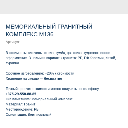
МЕМОРИАЛЬНЫЙ ГРАНИТНЫЙ
КОМПЛЕКС М136
Артикул:
В стоимость включены: стела, тумба, цветник и художественное
оформление. В наличии варианты гранита: РБ, РФ Карелия, Китай,
Украина.
Срочное изготовление: +20% к стоимости
Хранение на складе —
бесплатно
Точный просчет стоимости можно получить по телефону
+375-29-558-88-85
Тип памятника: Мемориальный комплекс
Материал: Гранит
Месторождение: РБ
Ориентация: Вертикальный