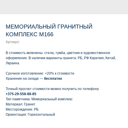
МЕМОРИАЛЬНЫЙ ГРАНИТНЫЙ
КОМПЛЕКС М166
Артикул:
В стоимость включены: стела, тумба, цветник и художественное
оформление. В наличии варианты гранита: РБ, РФ Карелия, Китай,
Украина.
Срочное изготовление: +20% к стоимости
Хранение на складе —
бесплатно
Точный просчет стоимости можно получить по телефону
+375-29-558-88-85
Тип памятника: Мемориальный комплекс
Материал: Гранит
Месторождение: РБ
Ориентация: Горизонтальный