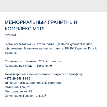
МЕМОРИАЛЬНЫЙ ГРАНИТНЫЙ
КОМПЛЕКС М119
Артикул:
В стоимость включены: стела, тумба, цветник и художественное
оформление. В наличии варианты гранита: РБ, РФ Карелия, Китай,
Украина.
Срочное изготовление: +20% к стоимости
Хранение на складе —
бесплатно
Точный просчет стоимости можно получить по телефону
+375-29-558-88-85
Тип памятника: Мемориальный комплекс
Материал: Гранит
Месторождение: РБ
Ориентация: Горизонтальный