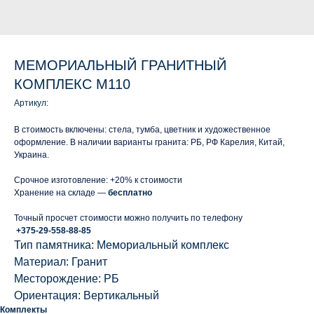
МЕМОРИАЛЬНЫЙ ГРАНИТНЫЙ
КОМПЛЕКС М110
Артикул:
В стоимость включены: стела, тумба, цветник и художественное
оформление. В наличии варианты гранита: РБ, РФ Карелия, Китай,
Украина.
Срочное изготовление: +20% к стоимости
Хранение на складе —
бесплатно
Точный просчет стоимости можно получить по телефону
+375-29-558-88-85
Тип памятника: Мемориальный комплекс
Материал: Гранит
Месторождение: РБ
Ориентация: Вертикальный
Комплекты