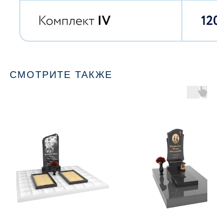
СМОТРИТЕ ТАКЖЕ