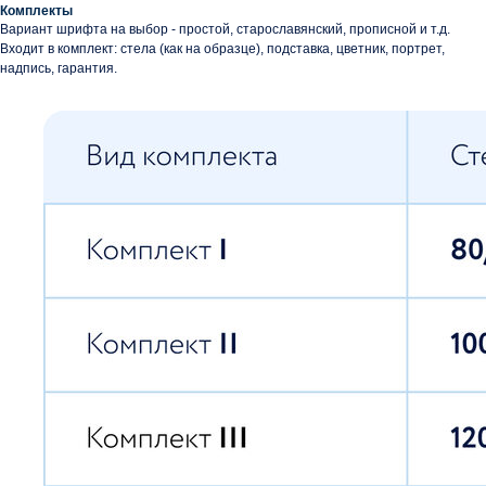
Комплекты
Вариант шрифта на выбор - простой, старославянский, прописной и т.д.
Входит в комплект: стела (как на образце), подставка, цветник, портрет,
надпись, гарантия.