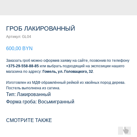
ГРОБ ЛАКИРОВАННЫЙ
Артикул:
GL04
600,00
BYN
Заказать гроб можно оформив заявку на сайте, позвонив по телефону
+375-29-558-88-85
или выбрать подходящий на экспозиции нашего
магазина по адресу:
Гомель, ул. Головацкого, 32
.
Изготовлен из МДФ обрамлённый рейкой из хвойных пород дерева.
Постель выполнена из сатина.
Тип: Лакированный
Форма гроба: Восьмигранный
СМОТРИТЕ ТАКЖЕ