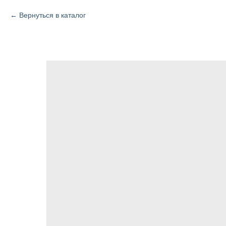
Вернуться в каталог