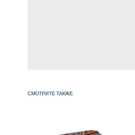
СМОТРИТЕ ТАКЖЕ