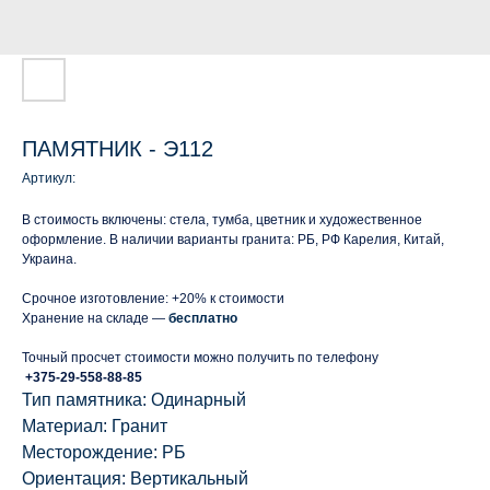
ПАМЯТНИК - Э112
Артикул:
В стоимость включены: стела, тумба, цветник и художественное
оформление. В наличии варианты гранита: РБ, РФ Карелия, Китай,
Украина.
Срочное изготовление: +20% к стоимости
Хранение на складе —
бесплатно
Точный просчет стоимости можно получить по телефону
+375-29-558-88-85
Тип памятника: Одинарный
Материал: Гранит
Месторождение: РБ
Ориентация: Вертикальный