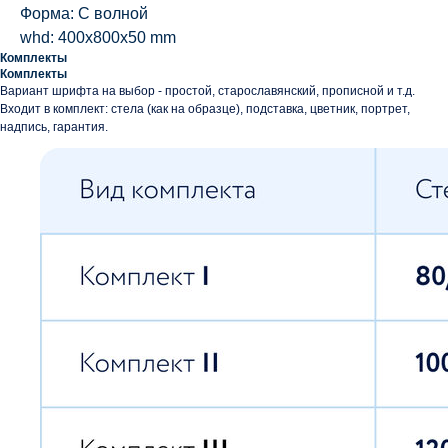
Форма: С волной
whd: 400x800x50 mm
Комплекты
Комплекты
Вариант шрифта на выбор - простой, старославянский, прописной и т.д.
Входит в комплект: стела (как на образце), подставка, цветник, портрет,
надпись, гарантия.