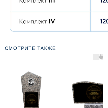
СМОТРИТЕ ТАКЖЕ