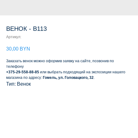
ВЕНОК - В113
Артикул:
30,00
BYN
Заказать венок можно оформив заявку на сайте, позвонив по
телефону
+375-29-558-88-85
или выбрать подходящий на экспозиции нашего
магазина по адресу:
Гомель, ул. Головацкого, 32
.
Тип: Венок