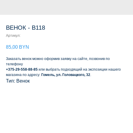
ВЕНОК - В118
Артикул:
85,00
BYN
Заказать венок можно оформив заявку на сайте, позвонив по
телефону
+375-29-558-88-85
или выбрать подходящий на экспозиции нашего
магазина по адресу:
Гомель, ул. Головацкого, 32
.
Тип: Венок